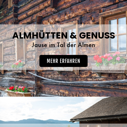
ALMHÜTTEN & GENUSS
Jause im Tal der Almen
MEHR ERFAHREN