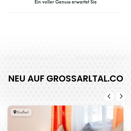
Ein voller Genuss erwartet Sie
NEU AUF GROSSARLTAL.CO
Großarl