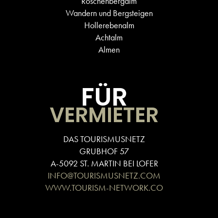
Röschenbergalm
Wandern und Bergsteigen
Hollerebenalm
Achtalm
Almen
FÜR
VERMIETER
DAS TOURISMUSNETZ
GRUBHOF 57
A-5092 ST. MARTIN BEI LOFER
INFO@TOURISMUSNETZ.COM
WWW.TOURISM-NETWORK.CO