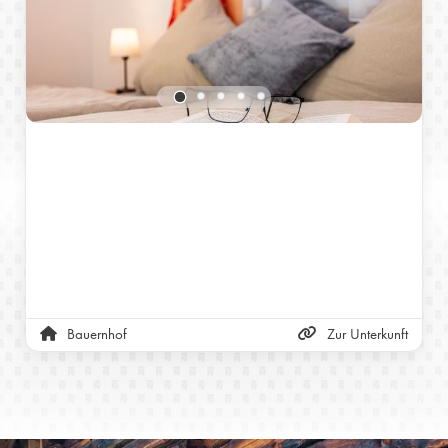
Bauernhof
Zur Unterkunft