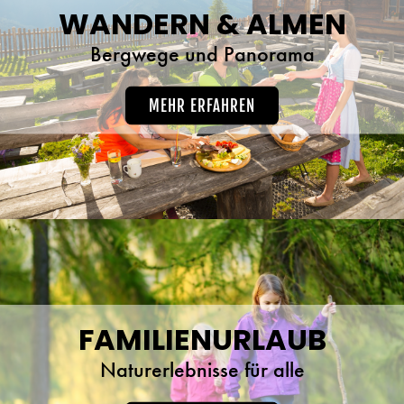
WANDERN & ALMEN
Bergwege und Panorama
MEHR ERFAHREN
FAMILIENURLAUB
Naturerlebnisse für alle