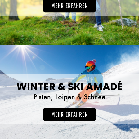
MEHR ERFAHREN
WINTER & SKI AMADÉ
Pisten, Loipen & Schnee
MEHR ERFAHREN