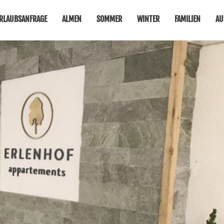
RLAUBSANFRAGE
ALMEN
SOMMER
WINTER
FAMILIEN
AU