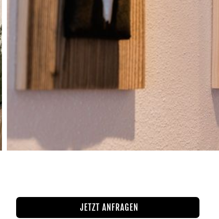
JETZT ANFRAGEN