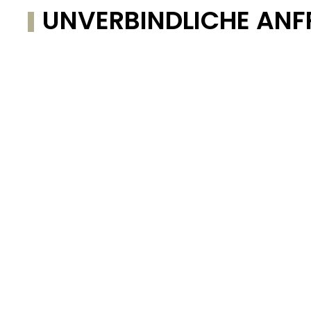
UNVERBINDLICHE ANF