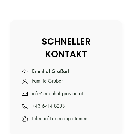
SCHNELLER
KONTAKT
Erlenhof Großarl
Familie Gruber
info@erlenhof-grossarl.at
+43 6414 8233
Erlenhof Ferienappartements