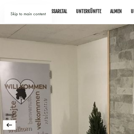
GROSSARLTAL
UNTERKÜNFTE
ALMEN
U
Skip to main content