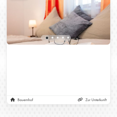
Bauernhof
Zur Unterkunft