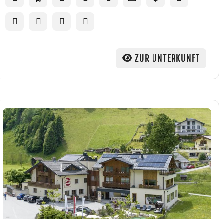
ZUR UNTERKUNFT