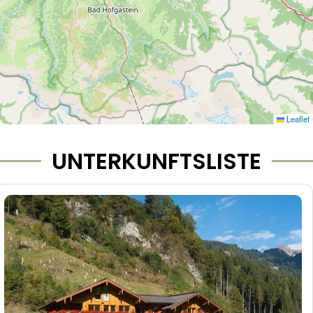
Leaflet
UNTERKUNFTSLISTE