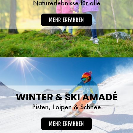
Naturerlebnisse für alle
MEHR ERFAHREN
WINTER & SKI AMADÉ
Pisten, Loipen & Schnee
MEHR ERFAHREN