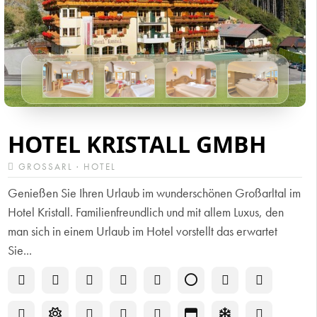
HOTEL KRISTALL GMBH
GROSSARL · HOTEL
Genießen Sie Ihren Urlaub im wunderschönen Großarltal im
Hotel Kristall. Familienfreundlich und mit allem Luxus, den
man sich in einem Urlaub im Hotel vorstellt das erwartet
Sie...