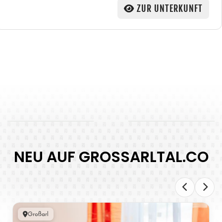
ZUR UNTERKUNFT
NEU AUF GROSSARLTAL.CO
Großarl