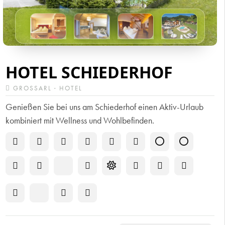
HOTEL SCHIEDERHOF
GROSSARL · HOTEL
Genießen Sie bei uns am Schiederhof einen Aktiv-Urlaub
kombiniert mit Wellness und Wohlbefinden.