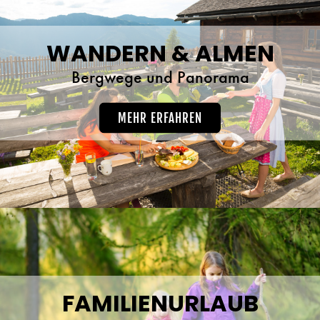
WANDERN & ALMEN
Bergwege und Panorama
MEHR ERFAHREN
FAMILIENURLAUB